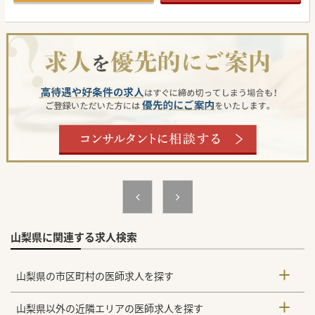
山梨県に関連する求人検索
山梨県の市区町村の医師求人を探す
山梨県以外の近隣エリアの医師求人を探す