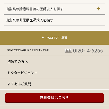
山梨県の診療科目毎の医師求人を探す
山梨県の非常勤医師求人を探す
PAGE TOPへ戻る
電話でのお問い合わせ：
平日9:30- 19:00
初めての方へ
ドクタービジョン＋
よくあるご質問
無料登録はこちら