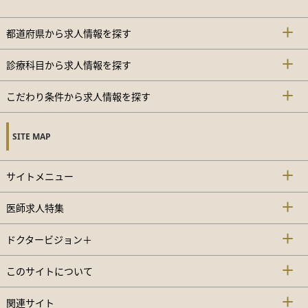
都道府県から求人情報を探す
診療科目から求人情報を探す
こだわり条件から求人情報を探す
SITE MAP
サイトメニュー
医師求人特集
ドクタービジョン＋
このサイトについて
関連サイト