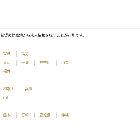
ご希望の勤務地から求人情報を探すことが可能です。
宮城
福島
東京
千葉
神奈川
山梨
福井
和歌山
兵庫
山口
熊本
宮崎
鹿児島
沖縄