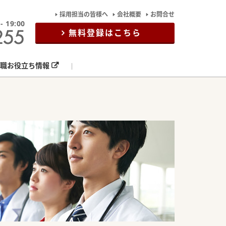
採用担当の皆様へ
会社概要
お問合せ
19:00
無料登録はこちら
職お役立ち情報