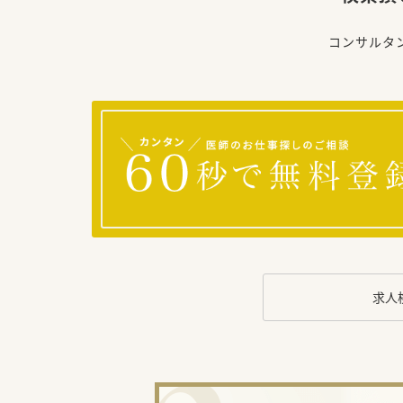
コンサルタ
求人