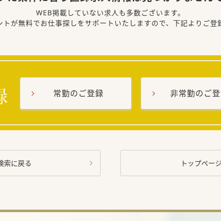
WEB掲載していない求人も多数ございます。
ントが無料でお仕事探しをサポートいたしますので、下記よりご登
常勤のご登録
非常勤のご登
検索に戻る
トップペー