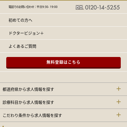
電話でのお問い合わせ：
平日9:30- 19:00
初めての方へ
ドクタービジョン＋
よくあるご質問
無料登録はこちら
都道府県から求人情報を探す
診療科目から求人情報を探す
こだわり条件から求人情報を探す