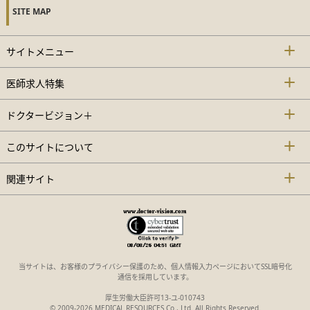
SITE MAP
サイトメニュー
医師求人特集
ドクタービジョン＋
このサイトについて
関連サイト
当サイトは、お客様のプライバシー保護のため、個人情報入力ページにおいてSSL暗号化
通信を採用しています。
厚生労働大臣許可13-ユ-010743
© 2009-2026 MEDICAL RESOURCES Co., Ltd. All Rights Reserved.