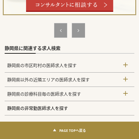
静岡県に関連する求人検索
静岡県の市区町村の医師求人を探す
静岡県以外の近隣エリアの医師求人を探す
静岡県の診療科目毎の医師求人を探す
静岡県の非常勤医師求人を探す
PAGE TOPへ戻る