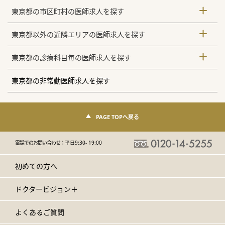
東京都の市区町村の医師求人を探す
東京都以外の近隣エリアの医師求人を探す
東京都の診療科目毎の医師求人を探す
東京都の非常勤医師求人を探す
PAGE TOPへ戻る
電話でのお問い合わせ：
平日9:30- 19:00
初めての方へ
ドクタービジョン＋
よくあるご質問