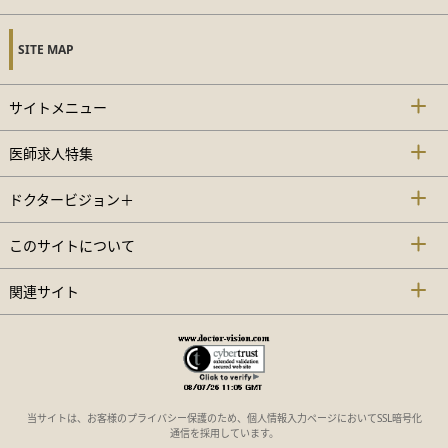
SITE MAP
サイトメニュー
医師求人特集
ドクタービジョン＋
このサイトについて
関連サイト
当サイトは、お客様のプライバシー保護のため、個人情報入力ページにおいてSSL暗号化
通信を採用しています。