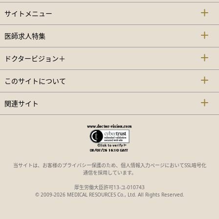
サイトメニュー
医師求人特集
ドクタービジョン＋
このサイトについて
関連サイト
当サイトは、お客様のプライバシー保護のため、個人情報入力ページにおいてSSL暗号化
通信を採用しています。
厚生労働大臣許可13-ユ-010743
© 2009-2026 MEDICAL RESOURCES Co., Ltd. All Rights Reserved.