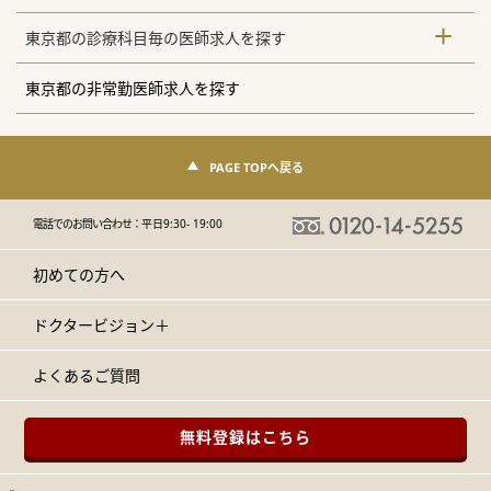
東京都の診療科目毎の医師求人を探す
東京都の非常勤医師求人を探す
PAGE TOPへ戻る
電話でのお問い合わせ：
平日9:30- 19:00
初めての方へ
ドクタービジョン＋
よくあるご質問
無料登録はこちら