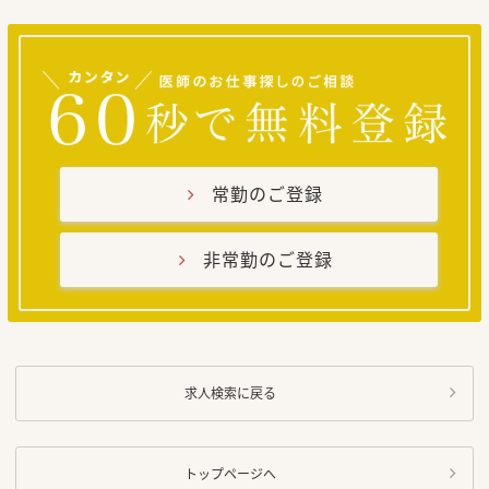
常勤のご登録
非常勤のご登録
求人検索に戻る
トップページへ