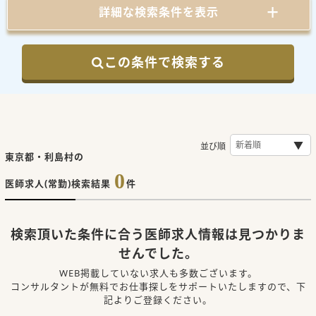
詳細な検索条件を表示
この条件で検索する
並び順
東京都・利島村の
0
医師求人(常勤)検索結果
件
検索頂いた条件に合う医師求人情報は見つかりま
せんでした。
WEB掲載していない求人も多数ございます。
コンサルタントが無料でお仕事探しをサポートいたしますので、下
記よりご登録ください。