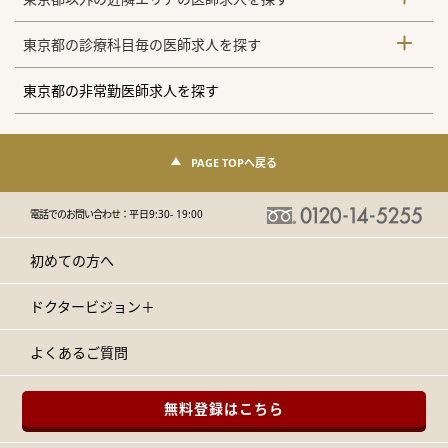
東京都の診療科目毎の医師求人を探す
東京都の非常勤医師求人を探す
PAGE TOPへ戻る
電話でのお問い合わせ：
平日9:30- 19:00
初めての方へ
ドクタービジョン＋
よくあるご質問
無料登録はこちら