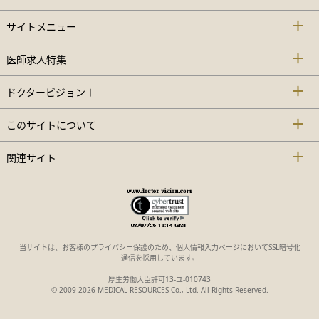
サイトメニュー
医師求人特集
ドクタービジョン＋
このサイトについて
関連サイト
当サイトは、お客様のプライバシー保護のため、個人情報入力ページにおいてSSL暗号化
通信を採用しています。
厚生労働大臣許可13-ユ-010743
© 2009-2026 MEDICAL RESOURCES Co., Ltd. All Rights Reserved.