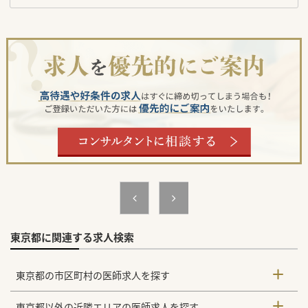
東京都に関連する求人検索
東京都の市区町村の医師求人を探す
東京都以外の近隣エリアの医師求人を探す