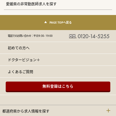
愛媛県の非常勤医師求人を探す
PAGE TOPへ戻る
電話でのお問い合わせ：
平日9:30- 19:00
初めての方へ
ドクタービジョン＋
よくあるご質問
無料登録はこちら
都道府県から求人情報を探す