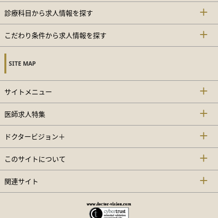
診療科目から求人情報を探す
こだわり条件から求人情報を探す
SITE MAP
サイトメニュー
医師求人特集
ドクタービジョン＋
このサイトについて
関連サイト