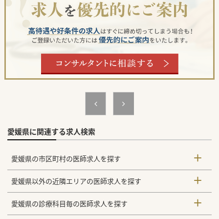
愛媛県に関連する求人検索
愛媛県の市区町村の医師求人を探す
愛媛県以外の近隣エリアの医師求人を探す
愛媛県の診療科目毎の医師求人を探す