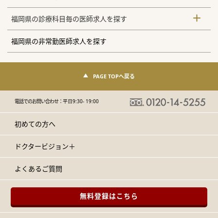
福岡県の診療科目毎の医師求人を探す
福岡県の非常勤医師求人を探す
PAGE TOPへ戻る
電話でのお問い合わせ：
平日9:30- 19:00
初めての方へ
ドクタービジョン＋
よくあるご質問
無料登録はこちら