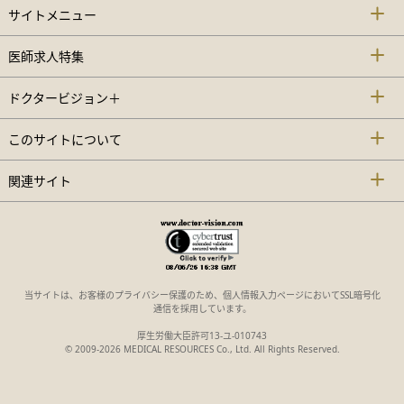
サイトメニュー
医師求人特集
ドクタービジョン＋
このサイトについて
関連サイト
当サイトは、お客様のプライバシー保護のため、個人情報入力ページにおいてSSL暗号化
通信を採用しています。
厚生労働大臣許可13-ユ-010743
© 2009-2026 MEDICAL RESOURCES Co., Ltd. All Rights Reserved.