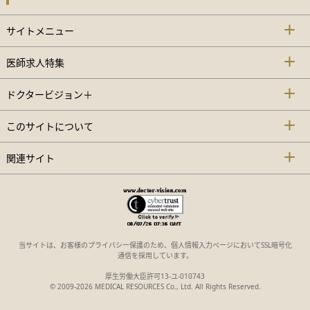
サイトメニュー
医師求人特集
ドクタービジョン＋
このサイトについて
関連サイト
当サイトは、お客様のプライバシー保護のため、個人情報入力ページにおいてSSL暗号化
通信を採用しています。
厚生労働大臣許可13-ユ-010743
© 2009-2026 MEDICAL RESOURCES Co., Ltd. All Rights Reserved.