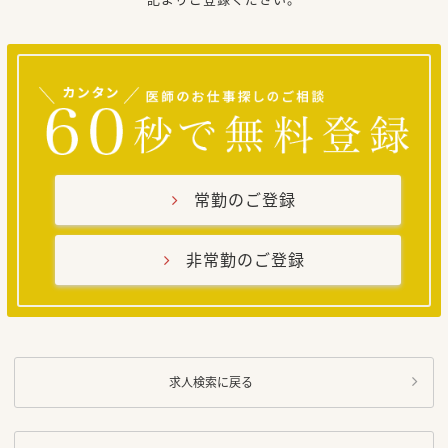
常勤のご登録
非常勤のご登録
求人検索に戻る