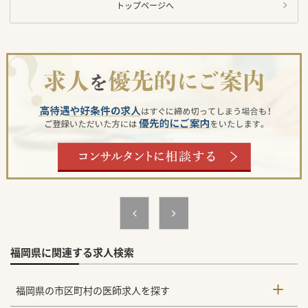
トップページへ
福岡県に関連する求人検索
福岡県の市区町村の医師求人を探す