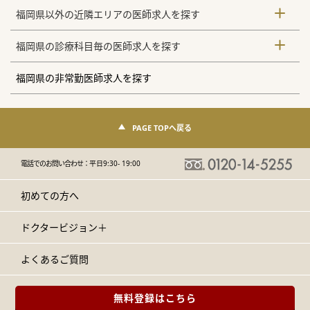
福岡県以外の近隣エリアの医師求人を探す
福岡県の診療科目毎の医師求人を探す
福岡県の非常勤医師求人を探す
PAGE TOPへ戻る
電話でのお問い合わせ：
平日9:30- 19:00
初めての方へ
ドクタービジョン＋
よくあるご質問
無料登録はこちら