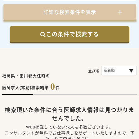
詳細な検索条件を表示
この条件で検索する
並び順
福岡県・田川郡大任町の
0
医師求人(常勤)検索結果
件
検索頂いた条件に合う医師求人情報は見つかりま
せんでした。
WEB掲載していない求人も多数ございます。
コンサルタントが無料でお仕事探しをサポートいたしますので、下
記よりご登録ください。