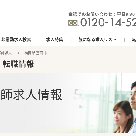
電話でのお問い合わせ：平日9:30 - 
非常勤求人検索
求人特集
気になる求人リスト
転
医師求人
福岡県 嘉麻市
・転職情報
医師求人情報