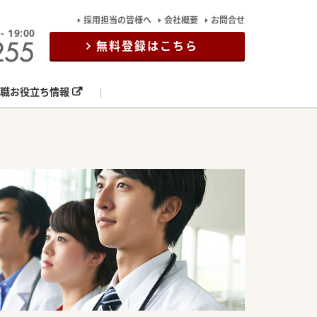
採用担当の皆様へ
会社概要
お問合せ
19:00
無料登録はこちら
職お役立ち情報