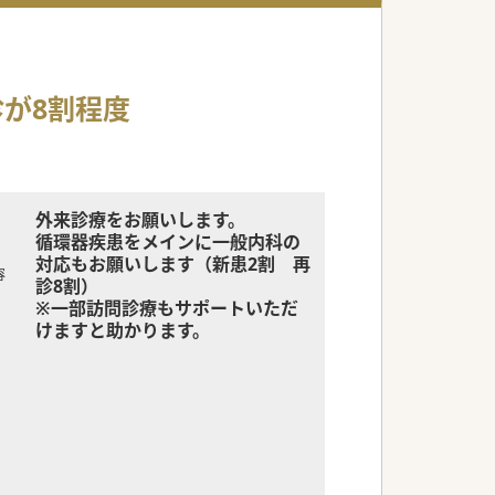
が8割程度
外来診療をお願いします。
循環器疾患をメインに一般内科の
対応もお願いします（新患2割 再
容
診8割）
※一部訪問診療もサポートいただ
けますと助かります。