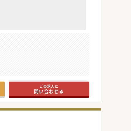
この求人に
問い合わせる