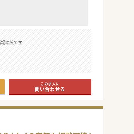
職場環境です
この求人に
問い合わせる