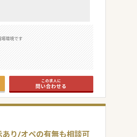
職場環境です
この求人に
問い合わせる
示あり/オペの有無も相談可