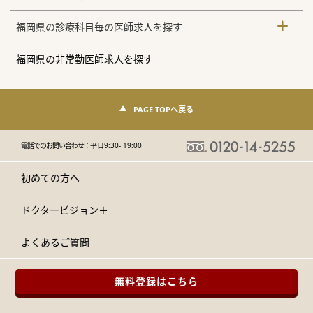
福岡県の診療科目毎の医師求人を探す
福岡県の非常勤医師求人を探す
PAGE TOPへ戻る
電話でのお問い合わせ：
平日9:30- 19:00
初めての方へ
ドクタービジョン＋
よくあるご質問
無料登録はこちら