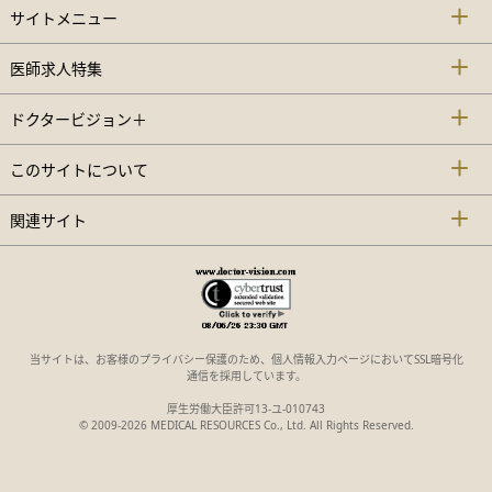
サイトメニュー
医師求人特集
ドクタービジョン＋
このサイトについて
関連サイト
当サイトは、お客様のプライバシー保護のため、個人情報入力ページにおいてSSL暗号化
通信を採用しています。
厚生労働大臣許可13-ユ-010743
© 2009-2026 MEDICAL RESOURCES Co., Ltd. All Rights Reserved.