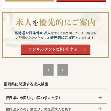
#秋入職可
福岡県に関連する求人検索
福岡県の市区町村の医師求人を探す
福岡県以外の近隣エリアの医師求人を探す