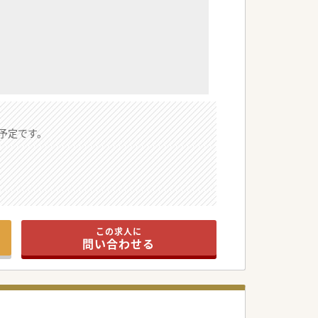
予定です。
この求人に
問い合わせる