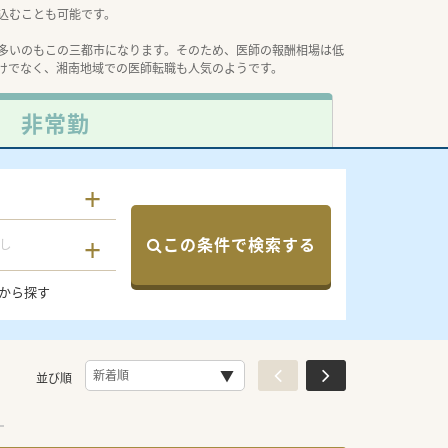
込むことも可能です。
多いのもこの三都市になります。そのため、医師の報酬相場は低
けでなく、湘南地域での医師転職も人気のようです。
非常勤
この条件で検索する
し
から探す
並び順