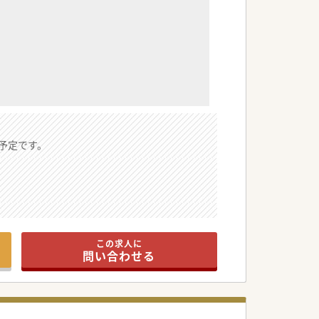
予定です。
この求人に
問い合わせる