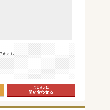
予定です。
この求人に
問い合わせる