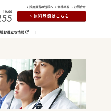
採用担当の皆様へ
会社概要
お問合せ
19:00
無料登録はこちら
職お役立ち情報