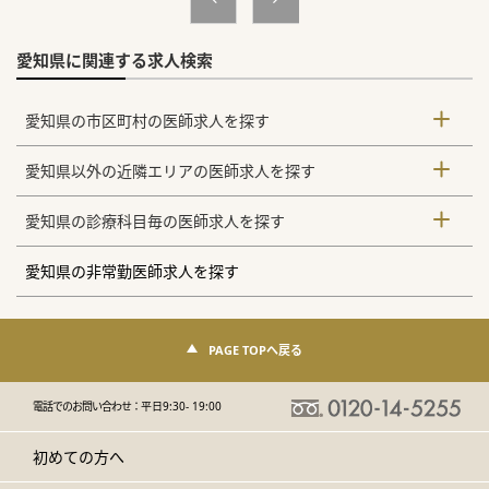
愛知県に関連する求人検索
愛知県の市区町村の医師求人を探す
愛知県以外の近隣エリアの医師求人を探す
愛知県の診療科目毎の医師求人を探す
愛知県の非常勤医師求人を探す
PAGE TOPへ戻る
電話でのお問い合わせ：
平日9:30- 19:00
初めての方へ