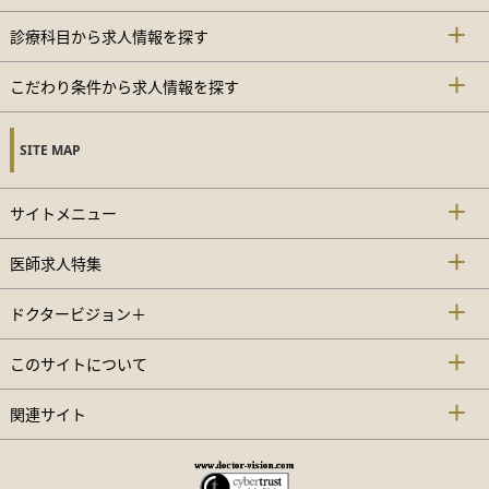
診療科目から求人情報を探す
こだわり条件から求人情報を探す
SITE MAP
サイトメニュー
医師求人特集
ドクタービジョン＋
このサイトについて
関連サイト