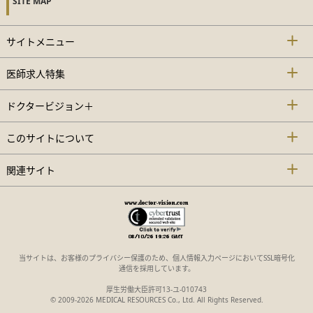
SITE MAP
サイトメニュー
医師求人特集
ドクタービジョン＋
このサイトについて
関連サイト
当サイトは、お客様のプライバシー保護のため、個人情報入力ページにおいてSSL暗号化
通信を採用しています。
厚生労働大臣許可13-ユ-010743
© 2009-2026 MEDICAL RESOURCES Co., Ltd. All Rights Reserved.