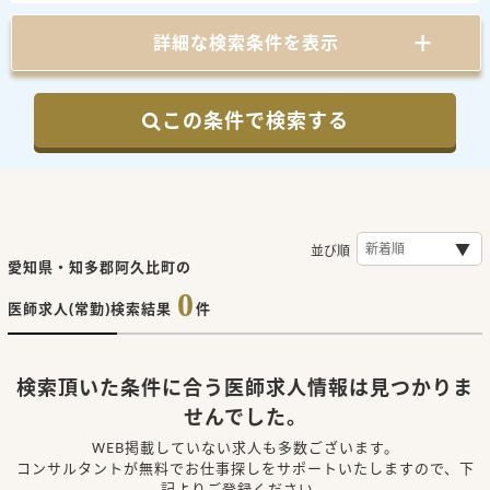
詳細な検索条件を表示
この条件で検索する
並び順
愛知県・知多郡阿久比町の
0
医師求人(常勤)検索結果
件
検索頂いた条件に合う医師求人情報は見つかりま
せんでした。
WEB掲載していない求人も多数ございます。
コンサルタントが無料でお仕事探しをサポートいたしますので、下
記よりご登録ください。