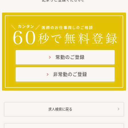
常勤のご登録
非常勤のご登録
求人検索に戻る