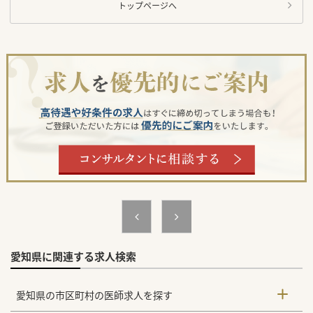
トップページへ
愛知県に関連する求人検索
愛知県の市区町村の医師求人を探す