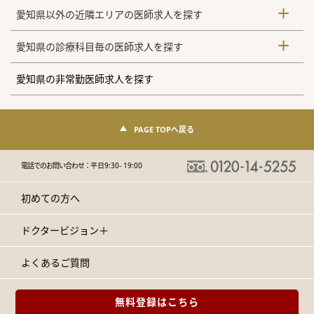
愛知県以外の近隣エリアの医師求人を探す
愛知県の診療科目毎の医師求人を探す
愛知県の非常勤医師求人を探す
PAGE TOPへ戻る
電話でのお問い合わせ：
平日9:30- 19:00
初めての方へ
ドクタービジョン＋
よくあるご質問
無料登録はこちら