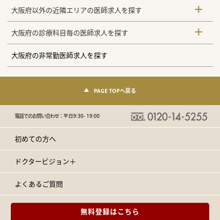
大阪府以外の近隣エリアの医師求人を探す
大阪府の診療科目毎の医師求人を探す
大阪府の非常勤医師求人を探す
PAGE TOPへ戻る
電話でのお問い合わせ：
平日9:30- 19:00
初めての方へ
ドクタービジョン＋
よくあるご質問
無料登録はこちら