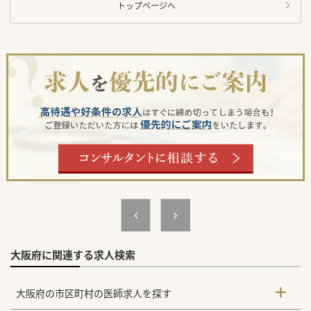
トップページへ
大阪府に関連する求人検索
大阪府の市区町村の医師求人を探す