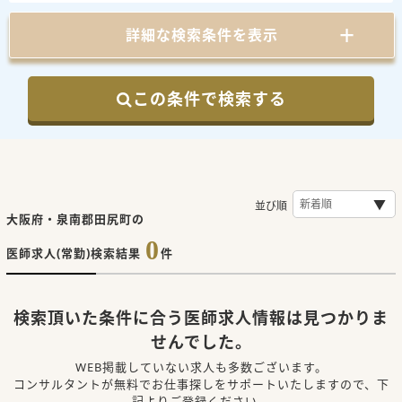
詳細な検索条件を表示
この条件で検索する
並び順
大阪府・泉南郡田尻町の
0
医師求人(常勤)検索結果
件
検索頂いた条件に合う医師求人情報は見つかりま
せんでした。
WEB掲載していない求人も多数ございます。
コンサルタントが無料でお仕事探しをサポートいたしますので、下
記よりご登録ください。