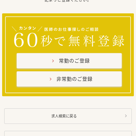
常勤のご登録
非常勤のご登録
求人検索に戻る