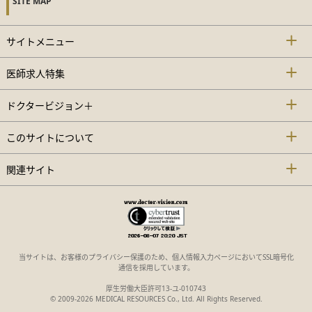
SITE MAP
サイトメニュー
医師求人特集
ドクタービジョン＋
このサイトについて
関連サイト
当サイトは、お客様のプライバシー保護のため、個人情報入力ページにおいてSSL暗号化
通信を採用しています。
厚生労働大臣許可13-ユ-010743
© 2009-2026 MEDICAL RESOURCES Co., Ltd. All Rights Reserved.