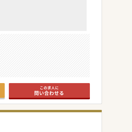
この求人に
問い合わせる