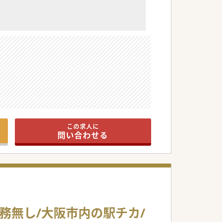
この求人に
問い合わせる
勤務無し/大阪市内の駅チカ/