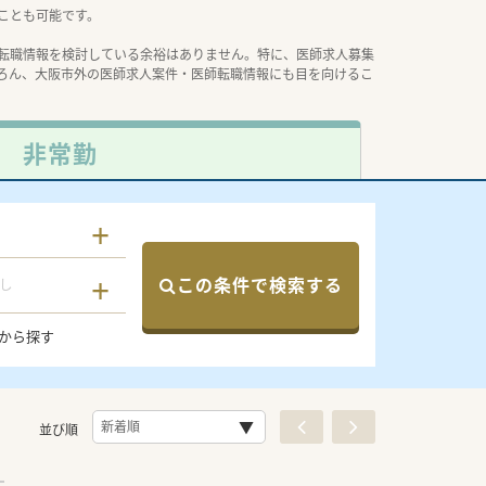
ことも可能です。
転職情報を検討している余裕はありません。特に、医師求人募集
ろん、大阪市外の医師求人案件・医師転職情報にも目を向けるこ
非常勤
この条件で検索する
し
から探す
並び順