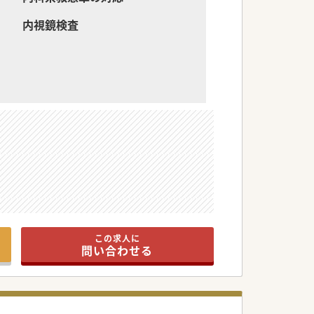
内視鏡検査
この求人に
問い合わせる