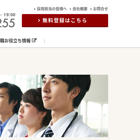
採用担当の皆様へ
会社概要
お問合せ
19:00
無料登録はこちら
職お役立ち情報