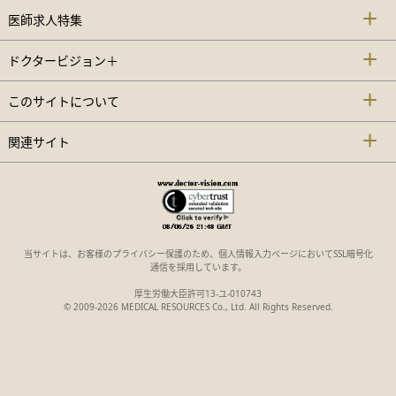
医師求人特集
ドクタービジョン＋
このサイトについて
関連サイト
当サイトは、お客様のプライバシー保護のため、個人情報入力ページにおいてSSL暗号化
通信を採用しています。
厚生労働大臣許可13-ユ-010743
© 2009-2026 MEDICAL RESOURCES Co., Ltd. All Rights Reserved.