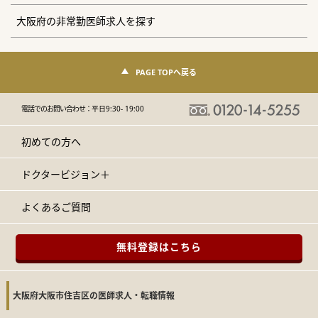
大阪府の非常勤医師求人を探す
PAGE TOPへ戻る
電話でのお問い合わせ：
平日9:30- 19:00
初めての方へ
ドクタービジョン＋
よくあるご質問
無料登録はこちら
大阪府大阪市住吉区の医師求人・転職情報