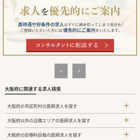
大阪府に関連する求人検索
大阪府の市区町村の医師求人を探す
大阪府以外の近隣エリアの医師求人を探す
大阪府の診療科目毎の医師求人を探す