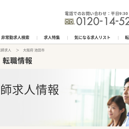
電話でのお問い合わせ：平日9:30 - 
非常勤求人検索
求人特集
気になる求人リスト
転
医師求人
大阪府 池田市
・転職情報
医師求人情報