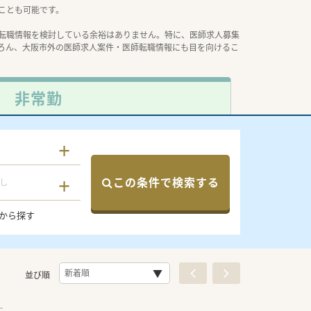
ことも可能です。
転職情報を検討している余裕はありません。特に、医師求人募集
ろん、大阪市外の医師求人案件・医師転職情報にも目を向けるこ
非常勤
この条件で検索する
し
から探す
並び順