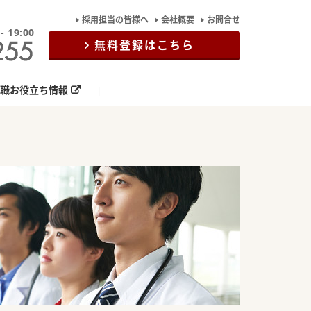
採用担当の皆様へ
会社概要
お問合せ
19:00
無料登録はこちら
職お役立ち情報