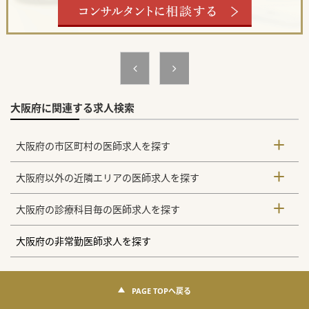
大阪府に関連する求人検索
大阪府の市区町村の医師求人を探す
大阪府以外の近隣エリアの医師求人を探す
大阪府の診療科目毎の医師求人を探す
大阪府の非常勤医師求人を探す
PAGE TOPへ戻る