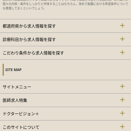
個々の内容・条件をしっかりと吟味することはもちろん、改めて転職における希望条件について
も整理しておくといいでしょう。
都道府県から求人情報を探す
診療科目から求人情報を探す
こだわり条件から求人情報を探す
SITE MAP
サイトメニュー
医師求人特集
ドクタービジョン＋
このサイトについて