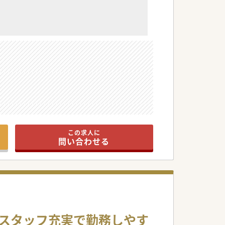
この求人に
問い合わせる
・スタッフ充実で勤務しやす