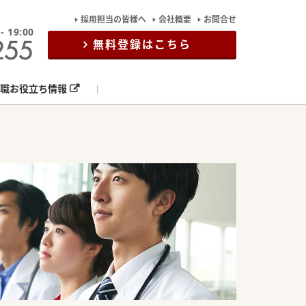
採用担当の皆様へ
会社概要
お問合せ
19:00
無料登録はこちら
職お役立ち情報