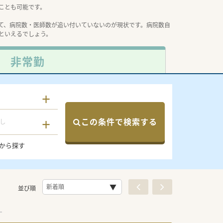
ことも可能です。
て、病院数・医師数が追い付いていないのが現状です。病院数自
といえるでしょう。
非常勤
この条件で検索する
し
から探す
並び順