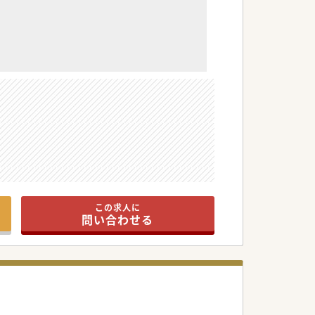
この求人に
問い合わせる