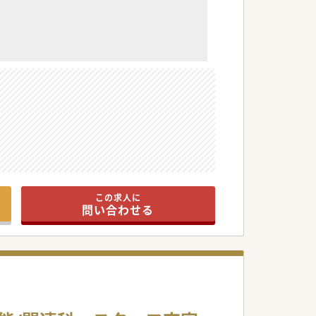
この求人に
問い合わせる