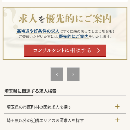
埼玉県に関連する求人検索
埼玉県の市区町村の医師求人を探す
埼玉県以外の近隣エリアの医師求人を探す