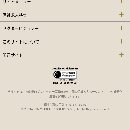
サイトメニュー
医師求人特集
ドクタービジョン＋
このサイトについて
関連サイト
当サイトは、お客様のプライバシー保護のため、個人情報入力ページにおいてSSL暗号化
通信を採用しています。
厚生労働大臣許可13-ユ-010743
© 2009-2026 MEDICAL RESOURCES Co., Ltd. All Rights Reserved.