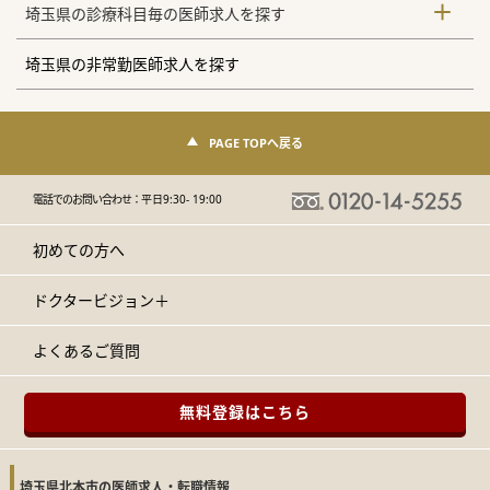
埼玉県の診療科目毎の医師求人を探す
埼玉県の非常勤医師求人を探す
PAGE TOPへ戻る
電話でのお問い合わせ：
平日9:30- 19:00
初めての方へ
ドクタービジョン＋
よくあるご質問
無料登録はこちら
埼玉県北本市の医師求人・転職情報