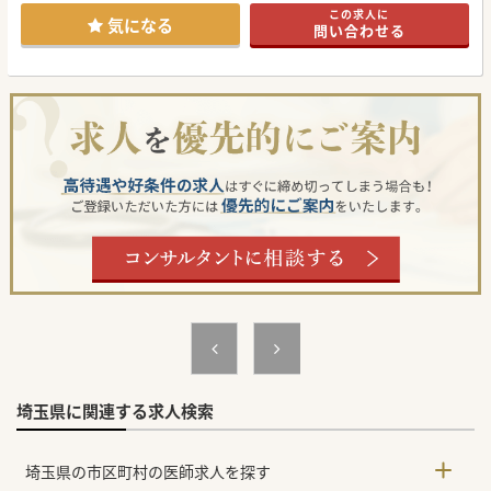
この求人に
気になる
問い合わせる
埼玉県に関連する求人検索
埼玉県の市区町村の医師求人を探す