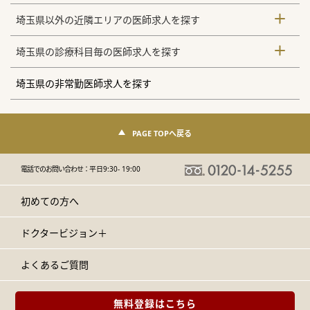
埼玉県以外の近隣エリアの医師求人を探す
埼玉県の診療科目毎の医師求人を探す
埼玉県の非常勤医師求人を探す
PAGE TOPへ戻る
電話でのお問い合わせ：
平日9:30- 19:00
初めての方へ
ドクタービジョン＋
よくあるご質問
無料登録はこちら