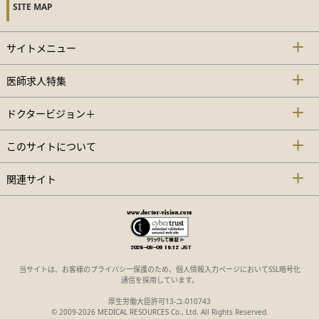
SITE MAP
サイトメニュー
医師求人特集
ドクタービジョン＋
このサイトについて
関連サイト
当サイトは、お客様のプライバシー保護のため、個人情報入力ページにおいてSSL暗号化
通信を採用しています。
厚生労働大臣許可13-ユ-010743
© 2009-2026 MEDICAL RESOURCES Co., Ltd. All Rights Reserved.