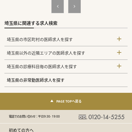
埼玉県に関連する求人検索
埼玉県の市区町村の医師求人を探す
埼玉県以外の近隣エリアの医師求人を探す
埼玉県の診療科目毎の医師求人を探す
埼玉県の非常勤医師求人を探す
PAGE TOPへ戻る
電話でのお問い合わせ：
平日9:30- 19:00
初めての方へ