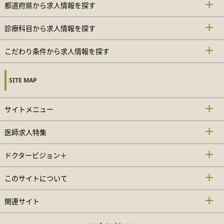
都道府県から求人情報を探す
診療科目から求人情報を探す
こだわり条件から求人情報を探す
SITE MAP
サイトメニュー
医師求人特集
ドクタービジョン＋
このサイトについて
関連サイト