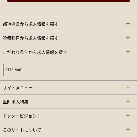
都道府県から求人情報を探す
診療科目から求人情報を探す
こだわり条件から求人情報を探す
SITE MAP
サイトメニュー
医師求人特集
ドクタービジョン＋
このサイトについて