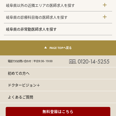
岐阜県以外の近隣エリアの医師求人を探す
岐阜県の診療科目毎の医師求人を探す
岐阜県の非常勤医師求人を探す
PAGE TOPへ戻る
電話でのお問い合わせ：
平日9:30- 19:00
初めての方へ
ドクタービジョン＋
よくあるご質問
無料登録はこちら