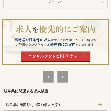
トップページへ
岐阜県に関連する求人検索
岐阜県の市区町村の医師求人を探す