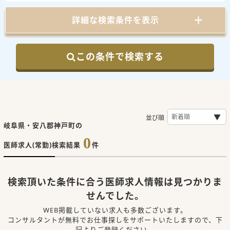
詳細な検索条件を表示
この条件で検索する
並び順
岐阜県・安八郡神戸町の
0
医師求人(常勤)検索結果
件
検索頂いた条件に合う医師求人情報は見つかりま
せんでした。
WEB掲載していない求人も多数ございます。
コンサルタントが無料でお仕事探しをサポートいたしますので、下
記よりご登録ください。