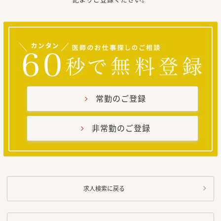
常勤のご登録
非常勤のご登録
求人検索に戻る