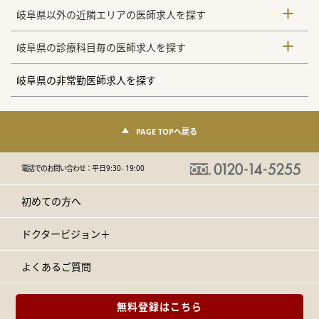
岐阜県以外の近隣エリアの医師求人を探す
岐阜県の診療科目毎の医師求人を探す
岐阜県の非常勤医師求人を探す
PAGE TOPへ戻る
電話でのお問い合わせ：
平日9:30- 19:00
初めての方へ
ドクタービジョン＋
よくあるご質問
無料登録はこちら