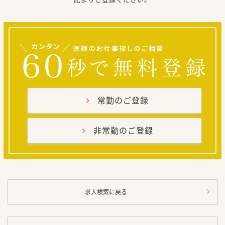
常勤のご登録
非常勤のご登録
求人検索に戻る