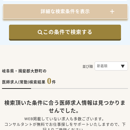
詳細な検索条件を表示
この条件で検索する
並び順
岐阜県・揖斐郡大野町の
0
医師求人(常勤)検索結果
件
検索頂いた条件に合う医師求人情報は見つかりま
せんでした。
WEB掲載していない求人も多数ございます。
コンサルタントが無料でお仕事探しをサポートいたしますので、下
記よりご登録ください。