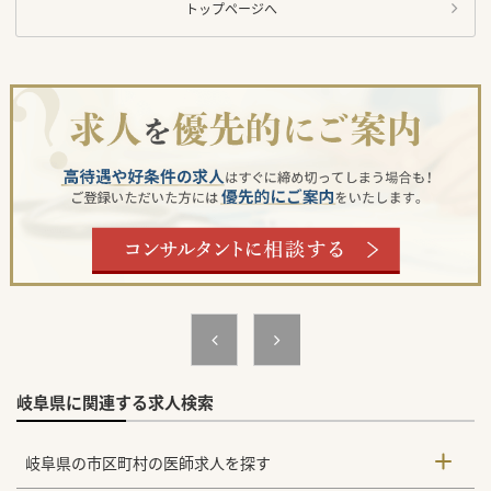
トップページへ
岐阜県に関連する求人検索
岐阜県の市区町村の医師求人を探す