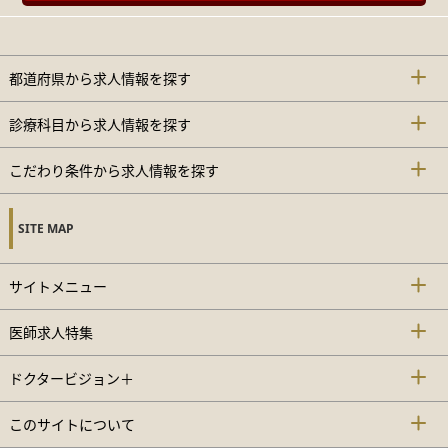
都道府県から求人情報を探す
診療科目から求人情報を探す
こだわり条件から求人情報を探す
SITE MAP
サイトメニュー
医師求人特集
ドクタービジョン＋
このサイトについて